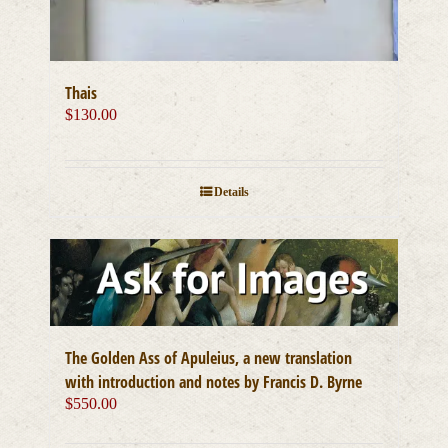
Thais
$
130.00
Details
The Golden Ass of Apuleius, a new translation
with introduction and notes by Francis D. Byrne
$
550.00