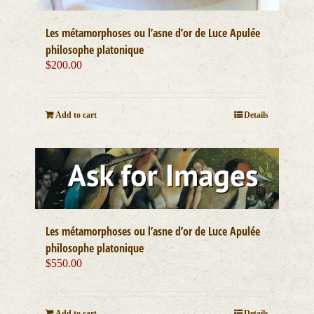
Les métamorphoses ou l’asne d’or de Luce Apulée
philosophe platonique
$
200.00
Add to cart
Details
Les métamorphoses ou l’asne d’or de Luce Apulée
philosophe platonique
$
550.00
Add to cart
Details