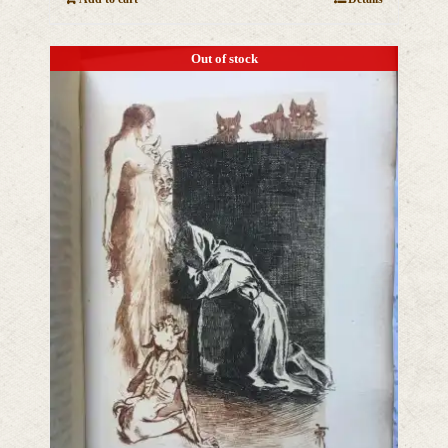
Out of stock