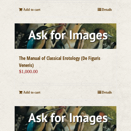
Add to cart
Details
The Manual of Classical Erotology (De Figuris
Veneris)
$
1,000.00
Add to cart
Details