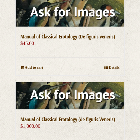
Manual of Classical Erotology (De figuris veneris)
$
45.00
Add to cart
Details
Manual of Classical Erotology (de figuris Veneris)
$
1,000.00