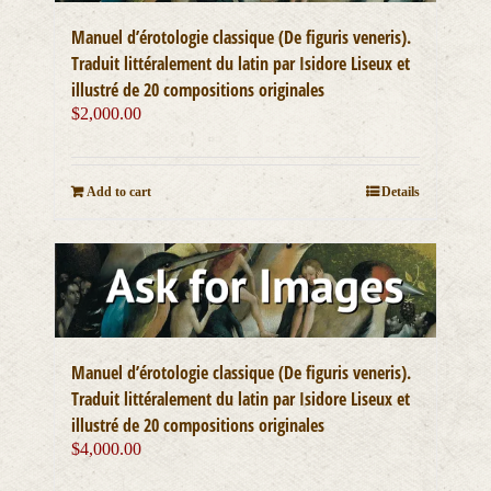
Manuel d’érotologie classique (De figuris veneris).
Traduit littéralement du latin par Isidore Liseux et
illustré de 20 compositions originales
$
2,000.00
Add to cart
Details
Manuel d’érotologie classique (De figuris veneris).
Traduit littéralement du latin par Isidore Liseux et
illustré de 20 compositions originales
$
4,000.00