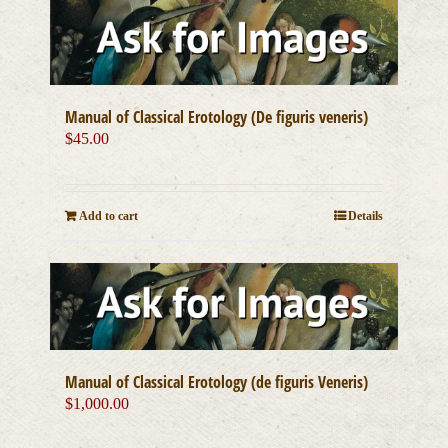
Manual of Classical Erotology (De figuris veneris)
$
45.00
Add to cart
Details
Manual of Classical Erotology (de figuris Veneris)
$
1,000.00