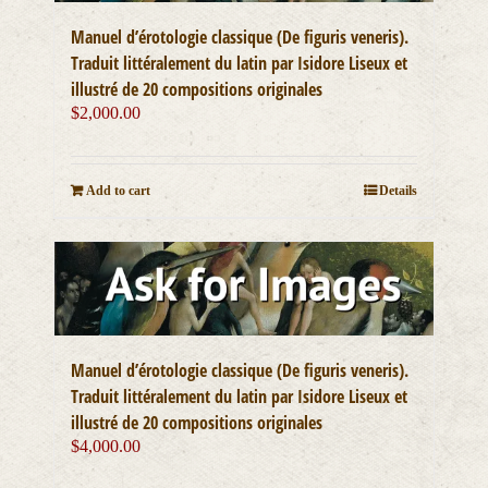
Manuel d’érotologie classique (De figuris veneris).
Traduit littéralement du latin par Isidore Liseux et
illustré de 20 compositions originales
$
2,000.00
Add to cart
Details
Manuel d’érotologie classique (De figuris veneris).
Traduit littéralement du latin par Isidore Liseux et
illustré de 20 compositions originales
$
4,000.00