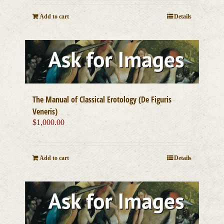
Add to cart
Details
The Manual of Classical Erotology (De Figuris
Veneris)
$
1,000.00
Add to cart
Details