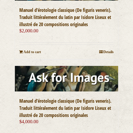
Manuel d’érotologie classique (De figuris veneris).
Traduit littéralement du latin par Isidore Liseux et
illustré de 20 compositions originales
$
2,000.00
Add to cart
Details
Manuel d’érotologie classique (De figuris veneris).
Traduit littéralement du latin par Isidore Liseux et
illustré de 20 compositions originales
$
4,000.00