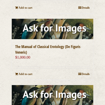
Add to cart
Details
The Manual of Classical Erotology (De Figuris
Veneris)
$
1,000.00
Add to cart
Details