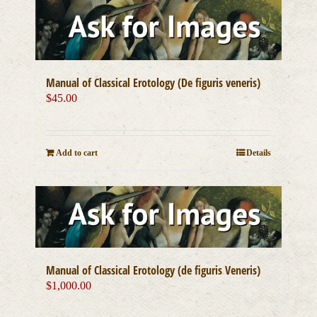
Manual of Classical Erotology (De figuris veneris)
$
45.00
Add to cart
Details
Manual of Classical Erotology (de figuris Veneris)
$
1,000.00