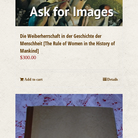
Die Weiberherrschaft in der Geschichte der
Menschheit [The Rule of Women in the History of
Mankind]
$
300.00
Add to cart
Details