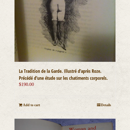
La Tradition de la Garde. Illustré d’après Roze.
Précédé d’une étude sur les chatiments corporels.
$
190.00
Add to cart
Details