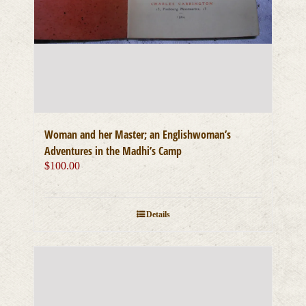
Woman and her Master; an Englishwoman’s
Adventures in the Madhi’s Camp
$
100.00
Details