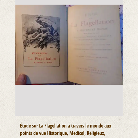
Étude sur La Flagellation a travers le monde aux
points de vue Historique, Medical, Religieux,