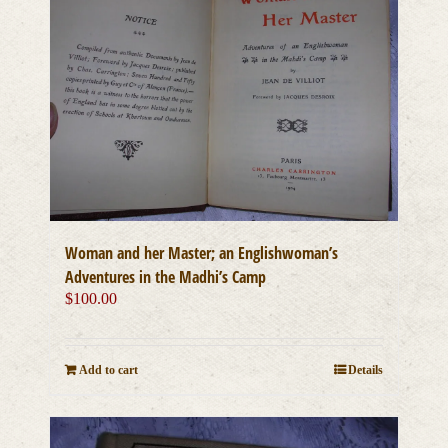
Woman and her Master; an Englishwoman’s
Adventures in the Madhi’s Camp
$
100.00
Add to cart
Details