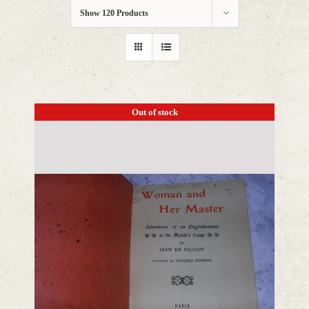
Show
120 Products
Out of stock