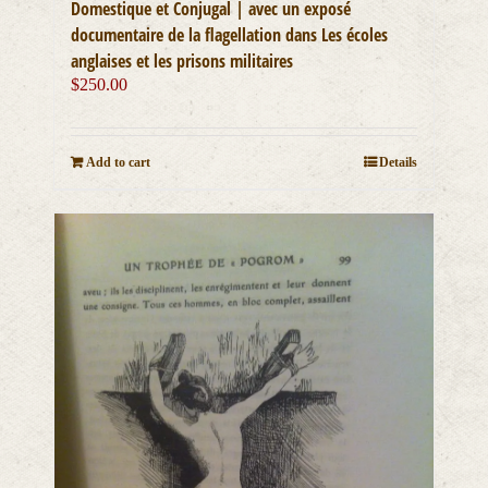
Domestique et Conjugal | avec un exposé
documentaire de la flagellation dans Les écoles
anglaises et les prisons militaires
$
250.00
Add to cart
Details