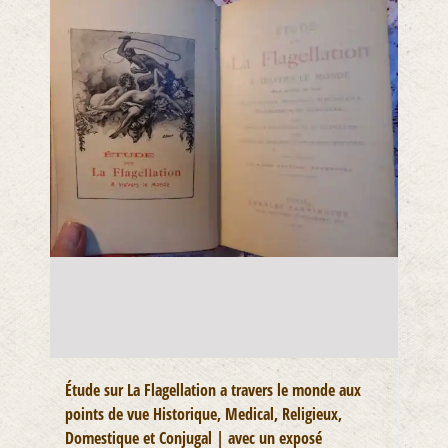
Étude sur La Flagellation a travers le monde aux
points de vue Historique, Medical, Religieux,
Domestique et Conjugal | avec un exposé