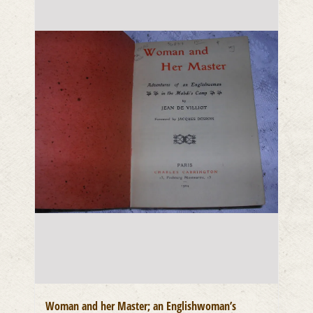
Woman and her Master; an Englishwoman’s