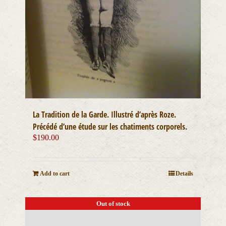
La Tradition de la Garde. Illustré d’après Roze.
Précédé d’une étude sur les chatiments corporels.
$
190.00
Add to cart
Details
Out of stock