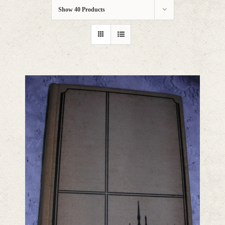
Show
40 Products