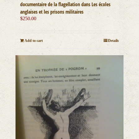
documentaire de la flagellation dans Les écoles
anglaises et les prisons militaires
$
250.00
Add to cart
Details