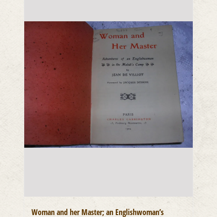
Woman and her Master; an Englishwoman’s