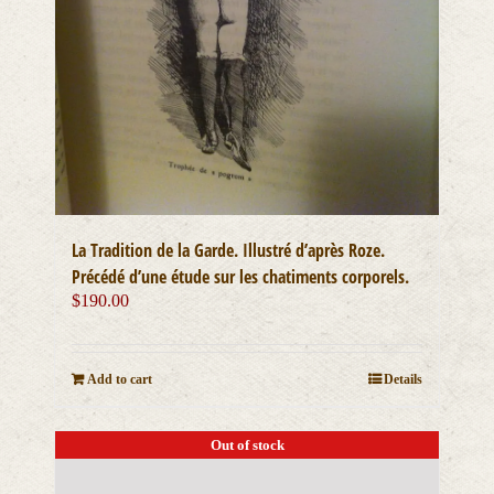
La Tradition de la Garde. Illustré d’après Roze.
Précédé d’une étude sur les chatiments corporels.
$
190.00
Add to cart
Details
Out of stock