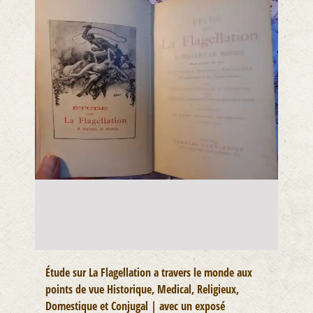
Étude sur La Flagellation a travers le monde aux
points de vue Historique, Medical, Religieux,
Domestique et Conjugal | avec un exposé