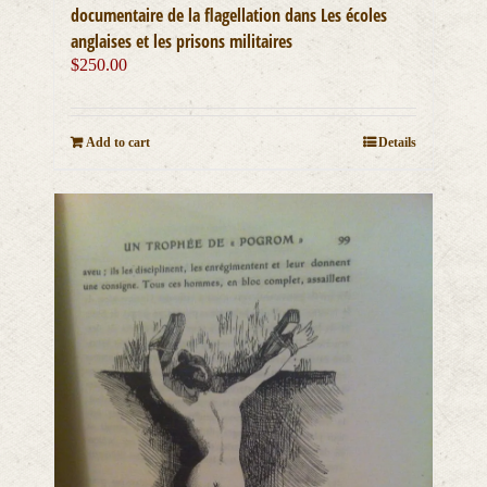
documentaire de la flagellation dans Les écoles
anglaises et les prisons militaires
$
250.00
Add to cart
Details