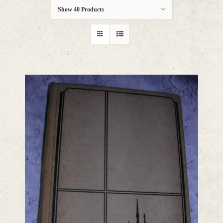
Show
40 Products