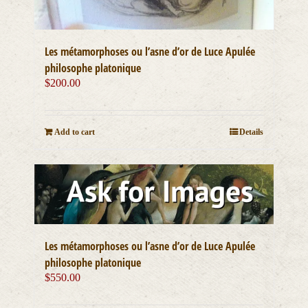
Les métamorphoses ou l’asne d’or de Luce Apulée
philosophe platonique
$
200.00
Add to cart
Details
Les métamorphoses ou l’asne d’or de Luce Apulée
philosophe platonique
$
550.00