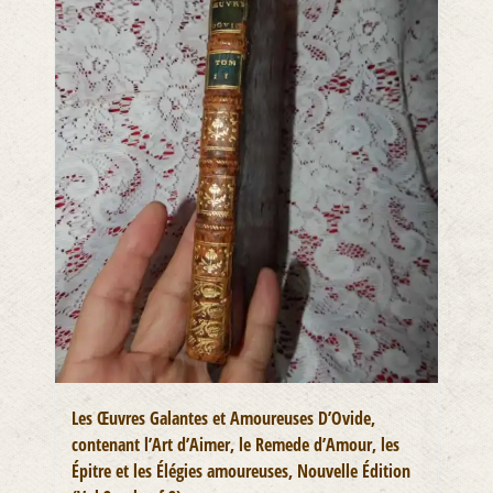
Les Œuvres Galantes et Amoureuses D’Ovide,
contenant l’Art d’Aimer, le Remede d’Amour, les
Épitre et les Élégies amoureuses, Nouvelle Édition