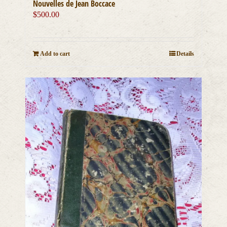
Nouvelles de Jean Boccace
$
500.00
Add to cart
Details