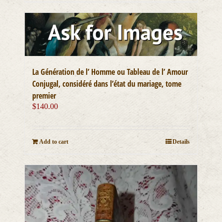
La Génération de l’ Homme ou Tableau de l’ Amour
Conjugal, considéré dans l’état du mariage, tome
premier
$
140.00
Add to cart
Details