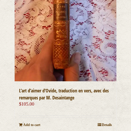
L’art d’aimer d’Ovide, traduction en vers, avec des
remarques par M. Desaintange
$
105.00
Add to cart
Details