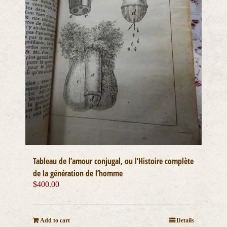
Tableau de l’amour conjugal, ou l’Histoire complète
de la génération de l’homme
$
400.00
Add to cart
Details