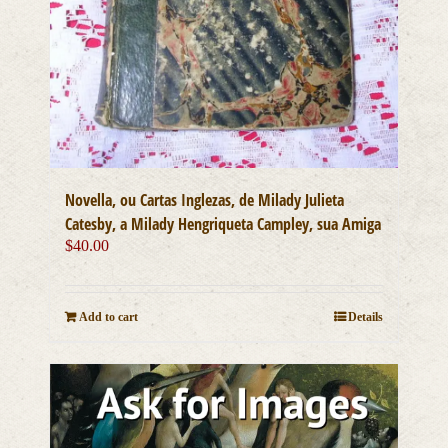
Novella, ou Cartas Inglezas, de Milady Julieta
Catesby, a Milady Hengriqueta Campley, sua Amiga
$
40.00
Add to cart
Details