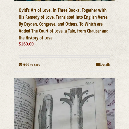
Ovid’s Art of Love. In Three Books. Together with
His Remedy of Love. Translated Into English Verse
By Dryden, Congreve, and Others. To Which are
Added The Court of Love, a Tale, from Chaucer and
the History of Love
$
160.00
Add to cart
Details