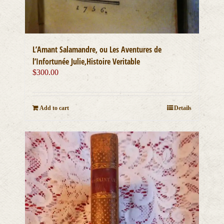
L’Amant Salamandre, ou Les Aventures de
l’Infortunée Julie,Histoire Veritable
$
300.00
Add to cart
Details