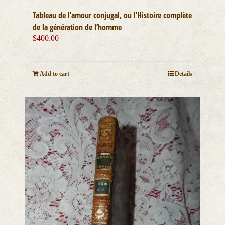
Tableau de l’amour conjugal, ou l’Histoire complète
de la génération de l’homme
$
400.00
Add to cart
Details