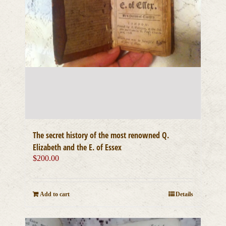
The secret history of the most renowned Q.
Elizabeth and the E. of Essex
$
200.00
Add to cart
Details