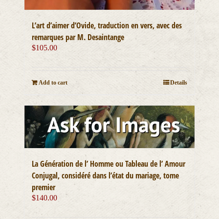
L’art d’aimer d’Ovide, traduction en vers, avec des
remarques par M. Desaintange
$
105.00
Add to cart
Details
La Génération de l’ Homme ou Tableau de l’ Amour
Conjugal, considéré dans l’état du mariage, tome
premier
$
140.00