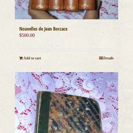
Nouvelles de Jean Boccace
$
500.00
Add to cart
Details