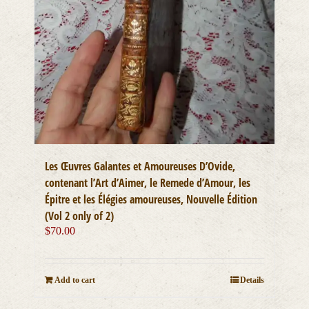
Les Œuvres Galantes et Amoureuses D’Ovide,
contenant l’Art d’Aimer, le Remede d’Amour, les
Épitre et les Élégies amoureuses, Nouvelle Édition
(Vol 2 only of 2)
$
70.00
Add to cart
Details