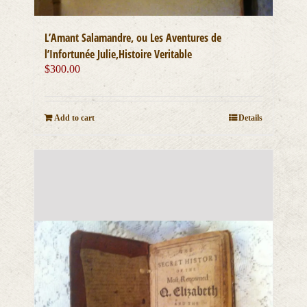
L’Amant Salamandre, ou Les Aventures de
l’Infortunée Julie,Histoire Veritable
$
300.00
Add to cart
Details