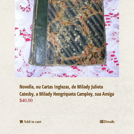
Novella, ou Cartas Inglezas, de Milady Julieta
Catesby, a Milady Hengriqueta Campley, sua Amiga
$
40.00
Add to cart
Details