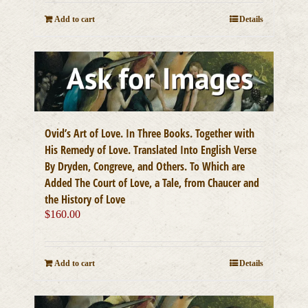
Add to cart
Details
Ovid’s Art of Love. In Three Books. Together with
His Remedy of Love. Translated Into English Verse
By Dryden, Congreve, and Others. To Which are
Added The Court of Love, a Tale, from Chaucer and
the History of Love
$
160.00
Add to cart
Details